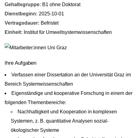
Gehaltsgruppe:
B1 ohne Doktorat
Dienstbeginn:
2025-10-01
Vertragsdauer:
Befristet
Einheit:
Institut für Umweltsystemwissenschaften
Ihre Aufgaben
Verfassen einer Dissertation an der Universität Graz im
Bereich Systemwissenschaften
Eigenständige und kooperative Forschung in einem der
folgenden Themenbereiche:
Nachhaltigkeit und Kooperation in komplexen
Systemen, z. B. quantitative Analysen sozial-
ökologischer Systeme