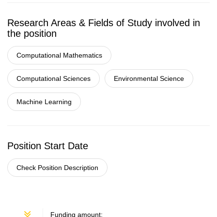
Research Areas & Fields of Study involved in
the position
Computational Mathematics
Computational Sciences
Environmental Science
Machine Learning
Position Start Date
Check Position Description
Funding amount: