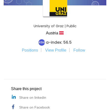
University of Graz | Public
Austria
a-index: 56.5
494
Positions
View Profile
Follow
Share this project
Share on linkedin
Share on Facebook