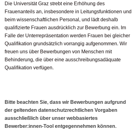
Die Universität Graz strebt eine Erhöhung des
Frauenanteils an, insbesondere in Leitungsfunktionen und
beim wissenschaftlichen Personal, und lädt deshalb
qualifizierte Frauen ausdrücklich zur Bewerbung ein. Im
Falle der Unterrepräsentation werden Frauen bei gleicher
Qualifikation grundsätzlich vorrangig aufgenommen. Wir
freuen uns über Bewerbungen von Menschen mit
Behinderung, die über eine ausschreibungsadäquate
Qualifikation verfügen.
Bitte beachten Sie, dass wir Bewerbungen aufgrund
der geltenden datenschutzrechtlichen Vorgaben
ausschließlich über unser webbasiertes
Bewerber:innen-Tool entgegennehmen können.