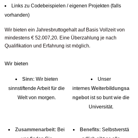
Links zu Codebeispielen / eigenen Projekten (falls
vorhanden)
Wir bieten ein Jahresbruttogehalt auf Basis Vollzeit von
mindestens € 52.007,20. Eine Überzahlung je nach
Qualifikation und Erfahrung ist möglich.
Wir bieten
Sinn:
Wir bieten
Unser
sinnstiftende Arbeit für die
internes
Weiterbildungsa
Welt von morgen.
ngebot
ist so bunt wie die
Universität.
Zusammenarbeit:
Bei
Benefits:
Selbstverstä