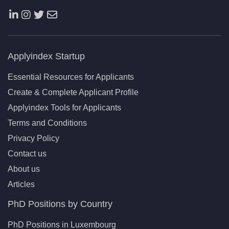
Applyindex Startup
Essential Resources for Applicants
Create & Complete Applicant Profile
Applyindex Tools for Applicants
Terms and Conditions
Privacy Policy
Contact us
About us
Articles
PhD Positions by Country
PhD Positions in Luxembourg