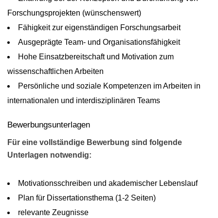
Forschungsprojekten (wünschenswert)
Fähigkeit zur eigenständigen Forschungsarbeit
Ausgeprägte Team- und Organisationsfähigkeit
Hohe Einsatzbereitschaft und Motivation zum
wissenschaftlichen Arbeiten
Persönliche und soziale Kompetenzen im Arbeiten in
internationalen und interdisziplinären Teams
Bewerbungsunterlagen
Für eine vollständige Bewerbung sind folgende
Unterlagen notwendig:
Motivationsschreiben und akademischer Lebenslauf
Plan für Dissertationsthema (1-2 Seiten)
relevante Zeugnisse