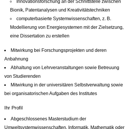
Innovationsforschung an der Schnittstelle zwischen
Bionik, Patentanalysen und Kreativitätstechniken
computerbasierte Systemwissenschaften, z. B.
Modellierung von Energiesystemen mit der Zielsetzung,
eine Dissertation zu erstellen
Mitwirkung bei Forschungsprojekten und deren
Anbahnung
Abhaltung von Lehrveranstaltungen sowie Betreuung
von Studierenden
Mitwirkung in der universitären Selbstverwaltung sowie
bei organisatorischen Aufgaben des Institutes
Ihr Profil
Abgeschlossenes Masterstudium der
Umweltsystemwissenschaften, Informatik, Mathematik oder