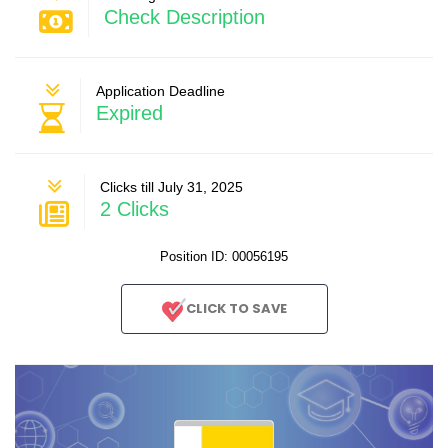
Check Description
Application Deadline
Expired
Clicks till July 31, 2025
2 Clicks
Position ID: 00056195
CLICK TO SAVE