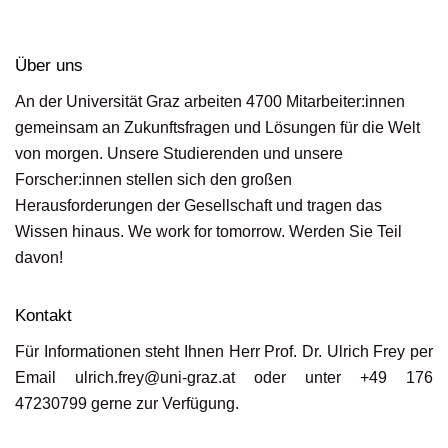
Über uns
An der Universität Graz arbeiten 4700 Mitarbeiter:innen
gemeinsam an Zukunftsfragen und Lösungen für die Welt
von morgen. Unsere Studierenden und unsere
Forscher:innen stellen sich den großen
Herausforderungen der Gesellschaft und tragen das
Wissen hinaus. We work for tomorrow. Werden Sie Teil
davon!
Kontakt
Für Informationen steht Ihnen Herr Prof. Dr. Ulrich Frey per
Email
ulrich.frey@uni-graz.at
oder unter +49 176
47230799 gerne zur Verfügung.