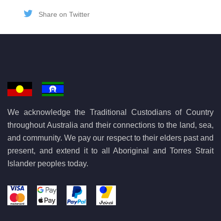
Share on Twitter
We acknowledge the Traditional Custodians of Country
throughout Australia and their connections to the land, sea,
and community. We pay our respect to their elders past and
present, and extend it to all Aboriginal and Torres Strait
Islander peoples today.