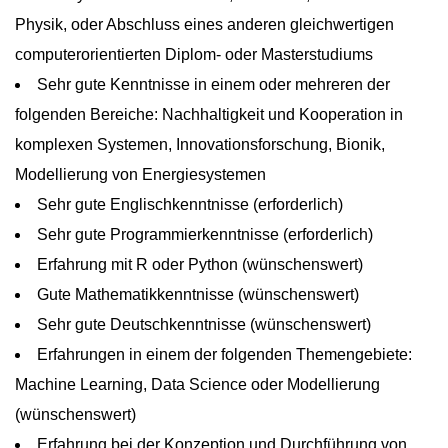
Physik, oder Abschluss eines anderen gleichwertigen
computerorientierten Diplom- oder Masterstudiums
Sehr gute Kenntnisse in einem oder mehreren der
folgenden Bereiche: Nachhaltigkeit und Kooperation in
komplexen Systemen, Innovationsforschung, Bionik,
Modellierung von Energiesystemen
Sehr gute Englischkenntnisse (erforderlich)
Sehr gute Programmierkenntnisse (erforderlich)
Erfahrung mit R oder Python (wünschenswert)
Gute Mathematikkenntnisse (wünschenswert)
Sehr gute Deutschkenntnisse (wünschenswert)
Erfahrungen in einem der folgenden Themengebiete:
Machine Learning, Data Science oder Modellierung
(wünschenswert)
Erfahrung bei der Konzeption und Durchführung von